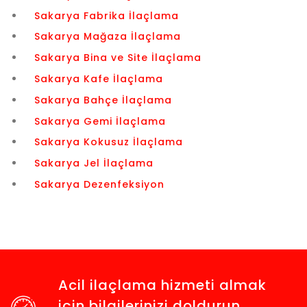
Sakarya Fabrika İlaçlama
Sakarya Mağaza İlaçlama
Sakarya Bina ve Site İlaçlama
Sakarya Kafe İlaçlama
Sakarya Bahçe İlaçlama
Sakarya Gemi İlaçlama
Sakarya Kokusuz İlaçlama
Sakarya Jel İlaçlama
Sakarya Dezenfeksiyon
Acil ilaçlama hizmeti almak
için bilgilerinizi doldurun,