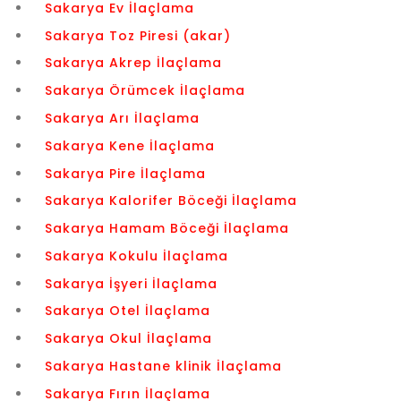
Sakarya Ev İlaçlama
Sakarya Toz Piresi (akar)
Sakarya Akrep İlaçlama
Sakarya Örümcek İlaçlama
Sakarya Arı İlaçlama
Sakarya Kene İlaçlama
Sakarya Pire İlaçlama
Sakarya Kalorifer Böceği İlaçlama
Sakarya Hamam Böceği İlaçlama
Sakarya Kokulu İlaçlama
Sakarya İşyeri İlaçlama
Sakarya Otel İlaçlama
Sakarya Okul İlaçlama
Sakarya Hastane klinik İlaçlama
Sakarya Fırın İlaçlama