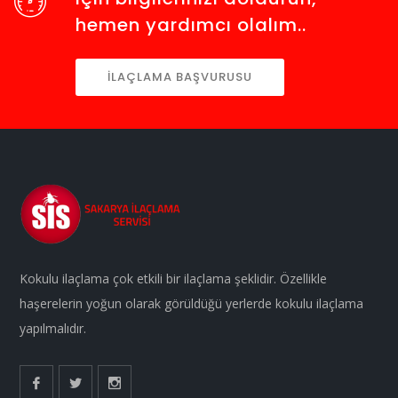
hemen yardımcı olalım..
İLAÇLAMA BAŞVURUSU
Kokulu ilaçlama çok etkili bir ilaçlama şeklidir. Özellikle
haşerelerin yoğun olarak görüldüğü yerlerde kokulu ilaçlama
yapılmalıdır.