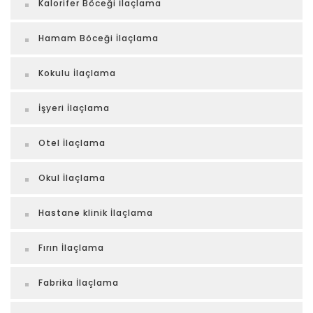
Kalorifer Böceği İlaçlama
Hamam Böceği İlaçlama
Kokulu İlaçlama
İşyeri İlaçlama
Otel İlaçlama
Okul İlaçlama
Hastane klinik İlaçlama
Fırın İlaçlama
Fabrika İlaçlama