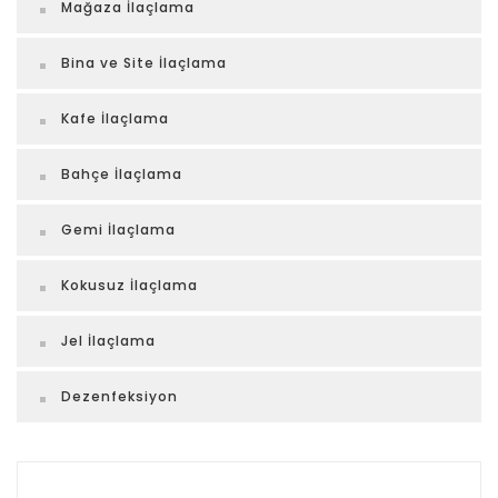
Mağaza İlaçlama
Bina ve Site İlaçlama
Kafe İlaçlama
Bahçe İlaçlama
Gemi İlaçlama
Kokusuz İlaçlama
Jel İlaçlama
Dezenfeksiyon