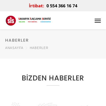
İrtibat:
0 554 366 16 74
HABERLER
ANASAYFA
HABERLER
BİZDEN HABERLER