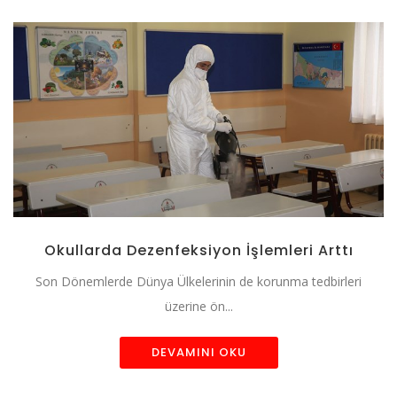
Okullarda Dezenfeksiyon İşlemleri Arttı
Son Dönemlerde Dünya Ülkelerinin de korunma tedbirleri
üzerine ön...
DEVAMINI OKU