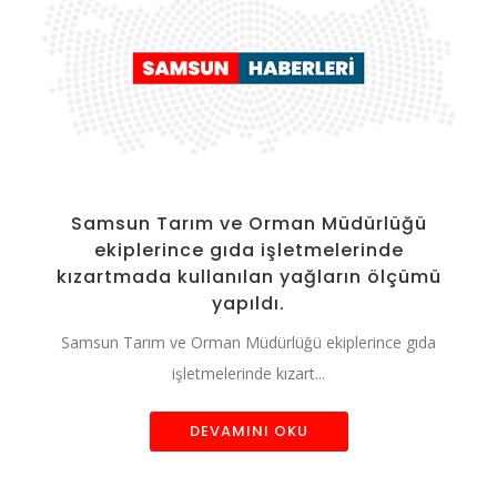
Samsun Tarım ve Orman Müdürlüğü
ekiplerince gıda işletmelerinde
kızartmada kullanılan yağların ölçümü
yapıldı.
Samsun Tarım ve Orman Müdürlüğü ekiplerince gıda
işletmelerinde kızart...
DEVAMINI OKU