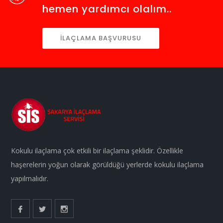
hemen yardımcı olalım..
İLAÇLAMA BAŞVURUSU
Kokulu ilaçlama çok etkili bir ilaçlama şeklidir. Özellikle
haşerelerin yoğun olarak görüldüğü yerlerde kokulu ilaçlama
yapılmalıdır.