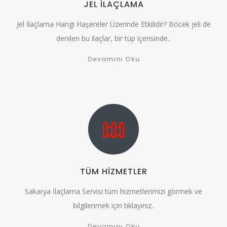
JEL İLAÇLAMA
Jel İlaçlama Hangi Haşereler Üzerinde Etkilidir? Böcek jeli de
denilen bu ilaçlar, bir tüp içerisinde..
Devamını Oku
TÜM HİZMETLER
Sakarya İlaçlama Servisi tüm hizmetlerimizi görmek ve
bilgilenmek için tıklayınız..
Devamını Oku