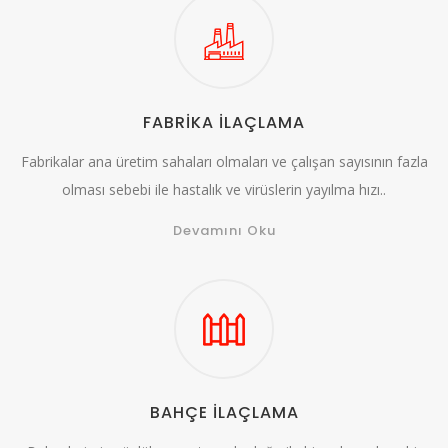
FABRİKA İLAÇLAMA
Fabrikalar ana üretim sahaları olmaları ve çalışan sayısının fazla
olması sebebi ile hastalık ve virüslerin yayılma hızı..
Devamını Oku
BAHÇE İLAÇLAMA