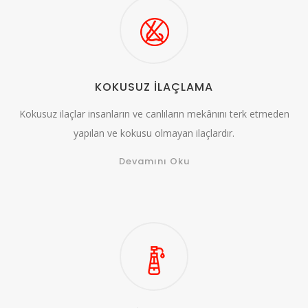
KOKUSUZ İLAÇLAMA
Kokusuz ilaçlar insanların ve canlıların mekânını terk etmeden
yapılan ve kokusu olmayan ilaçlardır.
Devamını Oku