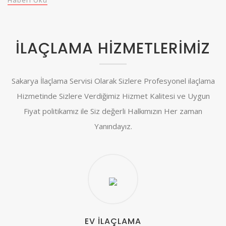
Haberi Oku
İLAÇLAMA HİZMETLERİMİZ
Sakarya İlaçlama Servisi Olarak Sizlere Profesyonel ilaçlama
Hizmetinde Sizlere Verdiğimiz Hizmet Kalitesi ve Uygun
Fiyat politikamız ile Siz değerli Halkımızın Her zaman
Yanındayız.
EV İLAÇLAMA