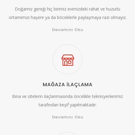
Doğamız gereği hiç birimiz evimizdeki rahat ve huzurlu
ortamımızı haşere ya da böceklerle paylaşmaya razı olmayız.
Devamını Oku
MAĞAZA İLAÇLAMA
Bina ve sitelerin ilaçlanmasında öncelikle teknisyenlerimiz
tarafından keşif yapılmaktadır.
Devamını Oku