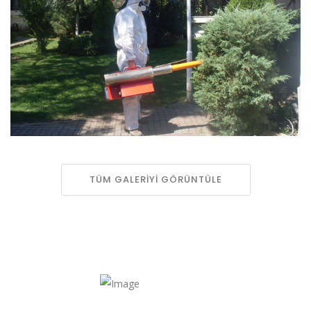
TÜM GALERİYİ GÖRÜNTÜLE